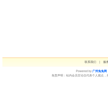
联系我们
|
服
Powered by
广州兔兔网
免责声明：站内会员言论仅代表个人观点，