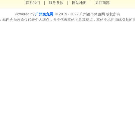
联系我们
|
服务条款
|
网站地图
|
返回顶部
Powered by
广州兔兔网
© 2019 - 2022
广州都市体验网
版权所有
：站内会员言论仅代表个人观点，并不代表本站同意其观点，本站不承担由此引起的