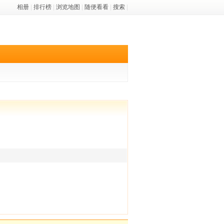
相册
|
排行榜
|
浏览地图
|
随便看看
|
搜索
|