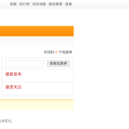
相册
|
排行榜
|
浏览地图
|
随便看看
|
搜索
|
共找到
0
个优惠券
搜索优惠券
最新发布
最受关注
法律责任。