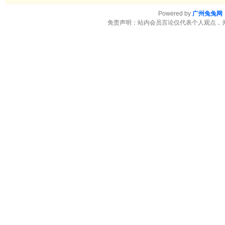
Powered by
广州兔兔网
免责声明：站内会员言论仅代表个人观点，