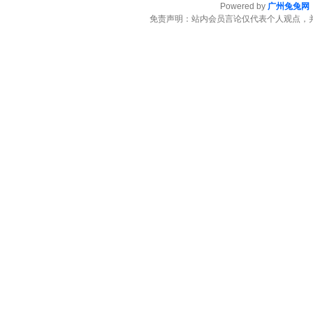
Powered by
广州兔兔网
免责声明：站内会员言论仅代表个人观点，