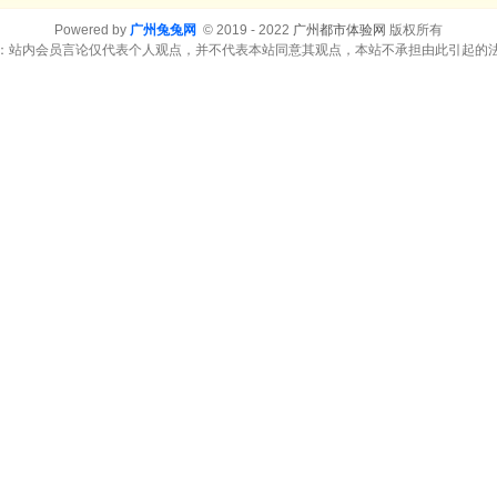
Powered by
广州兔兔网
© 2019 - 2022
广州都市体验网
版权所有
：站内会员言论仅代表个人观点，并不代表本站同意其观点，本站不承担由此引起的