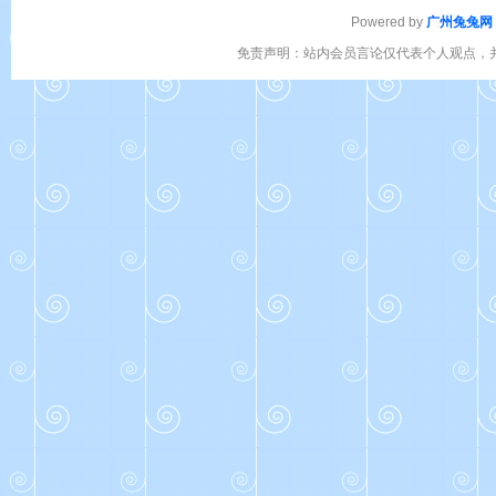
Powered by
广州兔兔网
免责声明：站内会员言论仅代表个人观点，