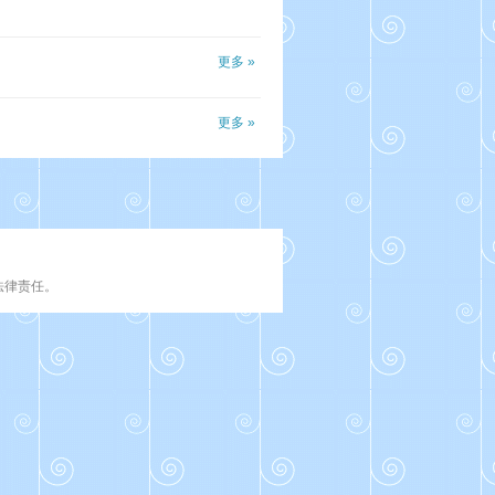
更多 »
更多 »
法律责任。