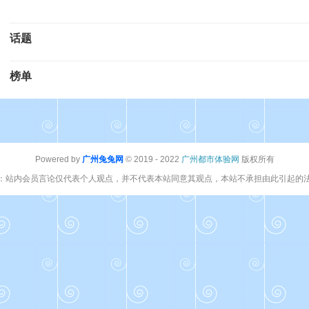
话题
榜单
Powered by
广州兔兔网
© 2019 - 2022
广州都市体验网
版权所有
：站内会员言论仅代表个人观点，并不代表本站同意其观点，本站不承担由此引起的