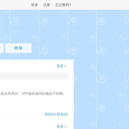
登录
注册
忘记密码?
榜单
更多 »
是会再来的。SPA服务做得的确是不错啊。
回应(0)
鲜花(
0
)
更多 »