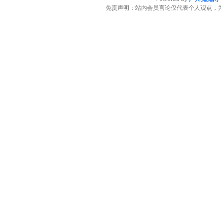
免责声明：站内会员言论仅代表个人观点，